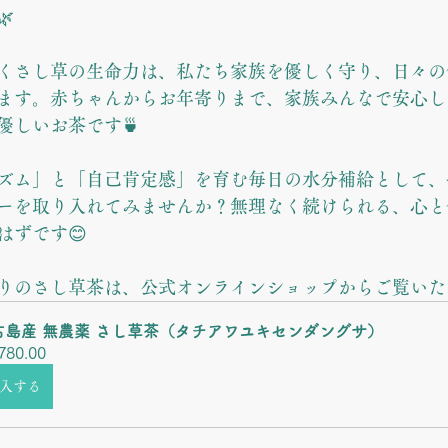

くさし草の生命力は、私たち家族を優しく守り、日々の
ます。赤ちゃんからお年寄りまで、家族みんなで安心し
優しいお茶です🍵
ズム」と「自己肯定感」を育む毎日の水分補給として、
ーを取り入れてみませんか？無理なく続けられる、心と
はずです😊
りのさし草茶は、公式オンラインショップからご覧いた
古島産 無農薬 さし草茶（タチアワユキセンダングサ）
780.00
入する