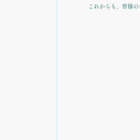
これからも、皆様の