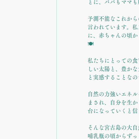
とに、パパもママも
予測不能なこれから
言われています。私
に、赤ちゃんの頃か
🍽️
私たちにとっての食
しい太陽と、豊かな
と実感することなの
自然の力強いエネル
まされ、自分を生か
台になっていくと信
そんな宮古島の大自
哺乳瓶の頃からずっ