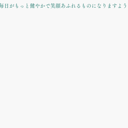
毎日がもっと健やかで笑顔あふれるものになりますように