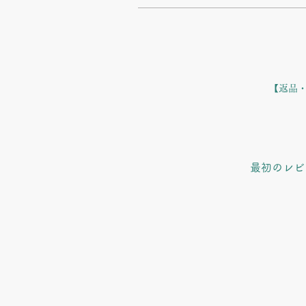
【返品・
最初のレビ