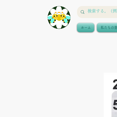
ホーム
私たちの