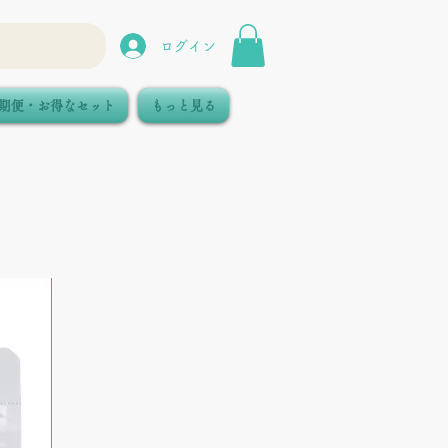
ログイン
期便・お得なセット
もっと見る