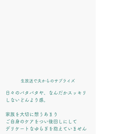
生放送で夫からのサプライズ
日々のバタバタや、なんだかスッキリ
しないどんより感。
家族を大切に想うあまり
ご自身のケアをつい後回しにして
デリケートなゆらぎを抱えていません