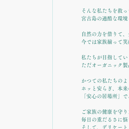
そんな私たちを救っ
宮古島の過酷な環境
自然の力を借りて、
今では家族揃って笑顔で
私たちが目指してい
ただオーガニック製
かつての私たちのよ
ホッと安らぎ、本来
「安心の居場所」で
ご家族の健康を守り
毎日の重だるさに悩
そして、デリケート