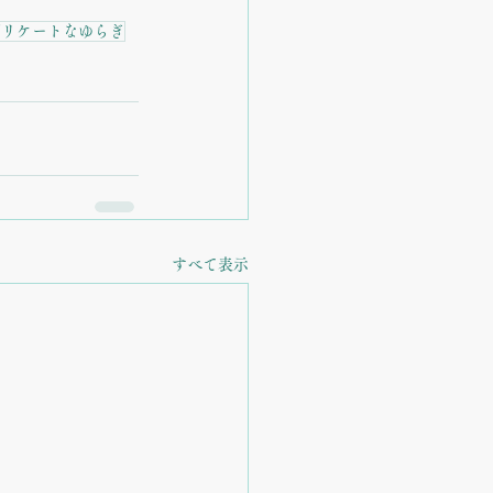
デリケートなゆらぎ
すべて表示