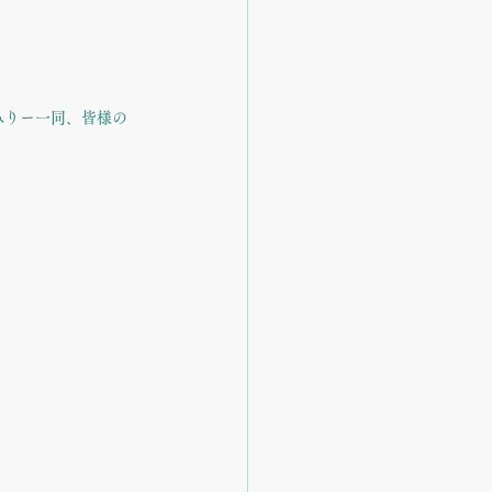
みりー一同、皆様の